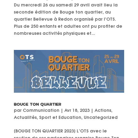
Du mercredi 26 au samedi 29 avril avait lieu la
seconde édition de Bouge ton quartier, au
quartier Bellevue à Redon organisé par l’OTS.
Plus de 250 enfants et adultes ont pu profiter de
nombreuses activités physiques et...
BOUGE TON QUARTIER
par
Communication
|
Avr 18, 2023
|
Actions
,
Actualités
,
Sport et Education
,
Uncategorized
[BOUGE TON QUARTIER 2023] L’OTS avec le